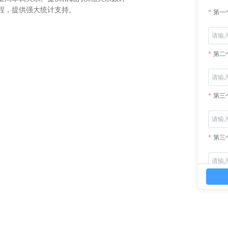
程，提供强大统计支持。
第一
第二
第三
第三
第一
第二