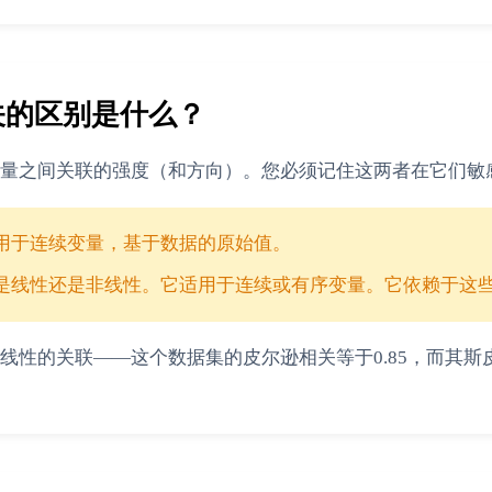
关的区别是什么？
量之间关联的强度（和方向）。您必须记住这两者在它们敏
用于连续变量，基于数据的原始值。
是线性还是非线性。它适用于连续或有序变量。它依赖于这
线性的关联——这个数据集的皮尔逊相关等于0.85，而其斯