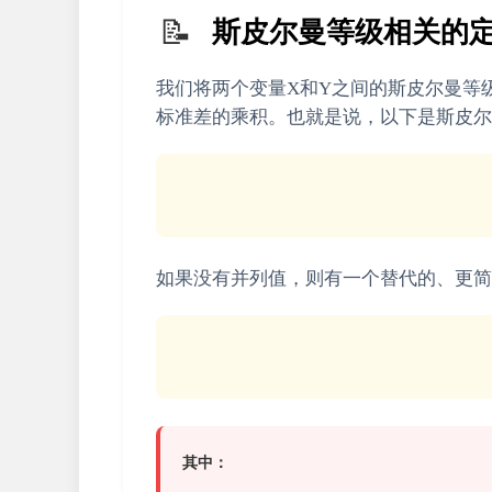
📝
斯皮尔曼等级相关的
我们将两个变量X和Y之间的斯皮尔曼等级
标准差的乘积。也就是说，以下是斯皮尔
如果没有并列值，则有一个替代的、更简
其中：