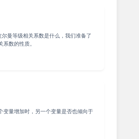
斯皮尔曼等级相关系数是什么，我们准备了
关系数的性质。
个变量增加时，另一个变量是否也倾向于