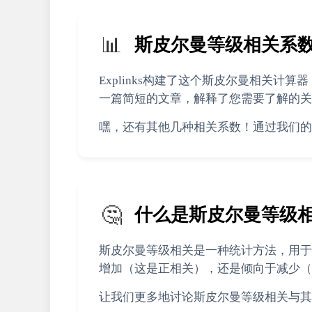
📊
斯皮尔曼等级相关系
Explinks构建了这个斯皮尔曼相关
一篇简短的文章，解释了您需要了解的关
嘿，还有其他几种相关系数！通过我们的
🤔
什么是斯皮尔曼等级
斯皮尔曼等级相关是一种统计方法，用于
增加（这是正相关），还是倾向于减少（
让我们更多地讨论斯皮尔曼等级相关与其