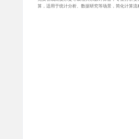
算，适用于统计分析、数据研究等场景，简化计算流