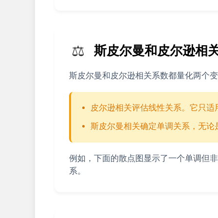
⚖️
斯皮尔曼和皮尔逊相
斯皮尔曼和皮尔逊相关系数都量化两个变
皮尔逊相关评估线性关系。它只适
斯皮尔曼相关确定单调关系，无论
例如，下面的散点图显示了一个单调但非
系。