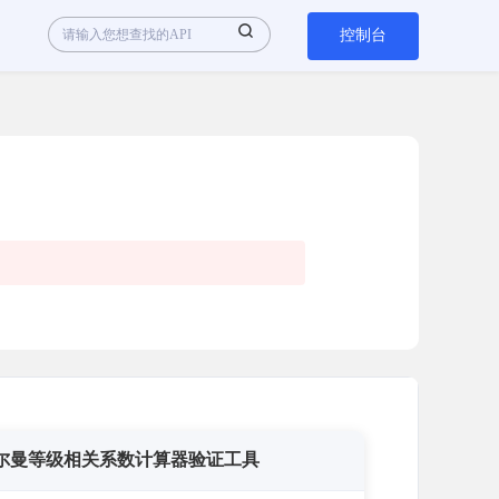
控制台
尔曼等级相关系数计算器验证工具