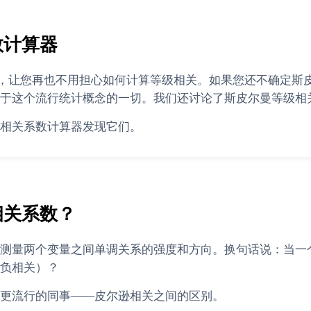
数计算器
计算器，让您再也不用担心如何计算等级相关。如果您还不确定
于这个流行统计概念的一切。我们还讨论了斯皮尔曼等级相
相关系数计算器发现它们。
相关系数？
测量两个变量之间单调关系的强度和方向。换句话说：当一
负相关）？
更流行的同事——皮尔逊相关之间的区别。