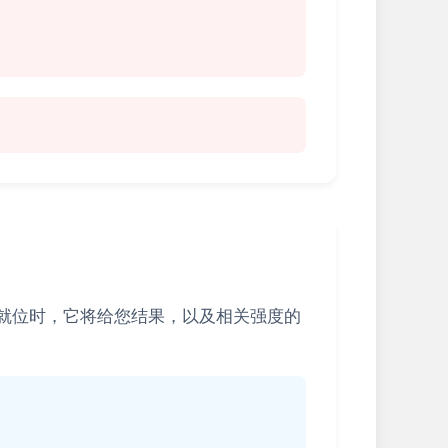
就位时，它将给您结果，以及相关强度的