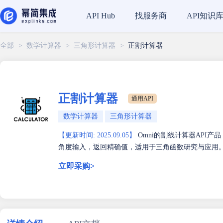
找服务商
API知识
API Hub
全部
>
数学计算器
>
三角形计算器
>
正割计算器
正割计算器
通用API
数学计算器
三角形计算器
【更新时间: 2025.09.05】
Omni的割线计算器API
角度输入，返回精确值，适用于三角函数研究与应用
立即采购>