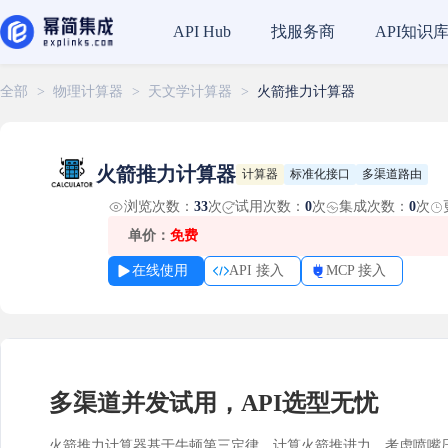
找服务商
API知识
API Hub
全部
>
物理计算器
>
天文学计算器
>
火箭推力计算器
火箭推力计算器
计算器
标准化接口
多渠道路由
浏览次数：
33
次
试用次数：
0
次
集成次数：
0
次
单价：
免费
在线使用
API 接入
MCP 接入
多渠道并发试用，API选型无忧
火箭推力计算器基于牛顿第三定律，计算火箭推进力，考虑喷嘴