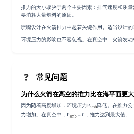
推力的大小取决于两个主要因素：排气速度和质量
要消耗大量燃料的原因。
喷嘴设计在火箭推力中起着关键作用。适当设计的
环境压力的影响也不容忽视。在真空中，火箭发动
❓
常见问题
为什么火箭在高空的推力比在海平面更大
因为随着高度增加，环境压力P
降低。在推力公式F
amb
力增加。在真空中，P
= 0，推力达到最大值。
amb