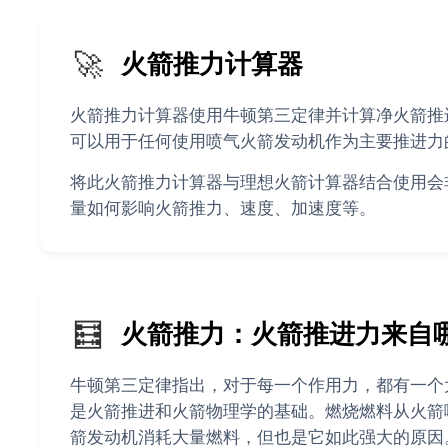
🚀
火箭推力计算器
火箭推力计算器使用牛顿第三定律并计算净火箭推
可以用于任何使用喷气火箭发动机作为主要推进力
将此火箭推力计算器与理想火箭计算器结合使用会
量如何影响火箭推力、速度、加速度等。
🧮
火箭推力：火箭推进力来自
牛顿第三定律指出，对于每一个作用力，都有一个
是火箭推进和火箭物理学的基础。燃烧燃料从火箭
箭发动机消耗大量燃料，但也是它如此强大的原因