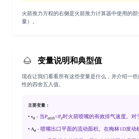
火箭推力方程的右侧是火箭推力计算器中使用的部分
量）。
🌰
变量说明和典型值
现在让我们看看所有这些变量是什么，并介绍一些典
性的四舍五入值。
主要变量：
•
- 当P
=P
时火箭喷嘴的有效排气速度。对于
v
e
amb
e
•
- 喷嘴出口平面的流动面积。在梅林1D发动机的
A
e