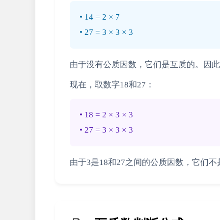
• 14 = 2 × 7
• 27 = 3 × 3 × 3
由于没有公质因数，它们是互质的。因此我
现在，取数字18和27：
• 18 = 2 × 3 × 3
• 27 = 3 × 3 × 3
由于3是18和27之间的公质因数，它们