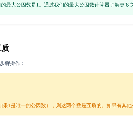
它们的最大公因数是1。通过我们的最大公因数计算器了解更多
互质
步骤操作：
如果1是唯一的公因数），则这两个数是互质的。如果有其他