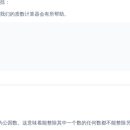
括：
我们的质数计算器会有所帮助。
为公因数。这意味着能整除其中一个数的任何数都不能整除