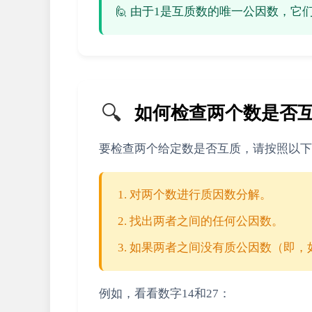
🙋 由于1是互质数的唯一公因数，
🔍
如何检查两个数是否
要检查两个给定数是否互质，请按照以下
对两个数进行质因数分解。
找出两者之间的任何公因数。
如果两者之间没有质公因数（即，
例如，看看数字14和27：