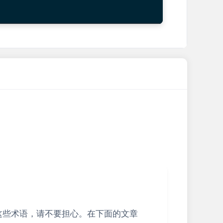
这些术语，请不要担心。在下面的文章