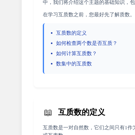
中，我们将介绍这个主题的基础知识，包
在学习互质数之前，您最好先了解质数。
互质数的定义
如何检查两个数是否互质？
如何计算互质数？
数集中的互质数
📖
互质数的定义
互质数是一对自然数，它们之间只有1作