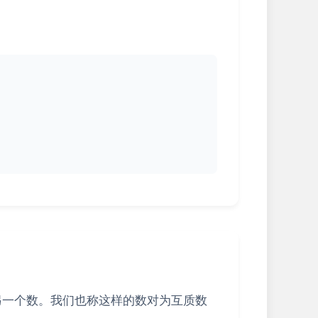
另一个数。我们也称这样的数对为互质数