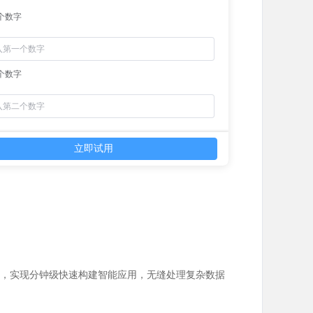
个数字
个数字
立即试用
端优化，实现分钟级快速构建智能应用，无缝处理复杂数据