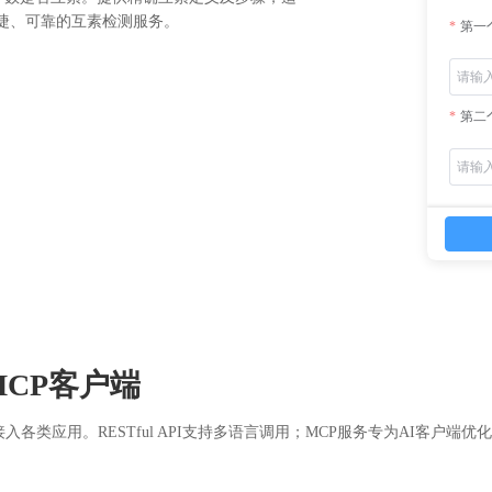
捷、可靠的互素检测服务。
第一
第二
CP客户端
入各类应用。RESTful API支持多语言调用；MCP服务专为AI客户