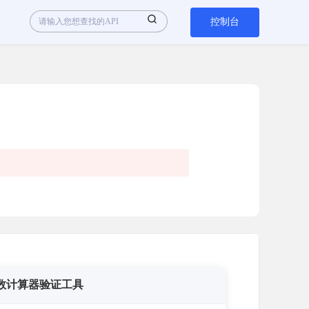
控制台
数计算器验证工具