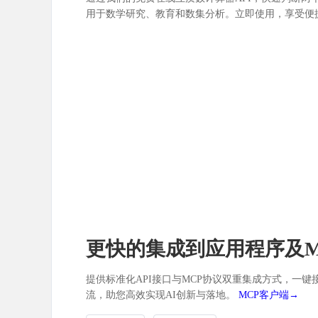
用于数学研究、教育和数集分析。立即使用，享受便
更快的集成到应用程序及M
提供标准化API接口与MCP协议双重集成方式，一键接
流，助您高效实现AI创新与落地。
MCP客户端→