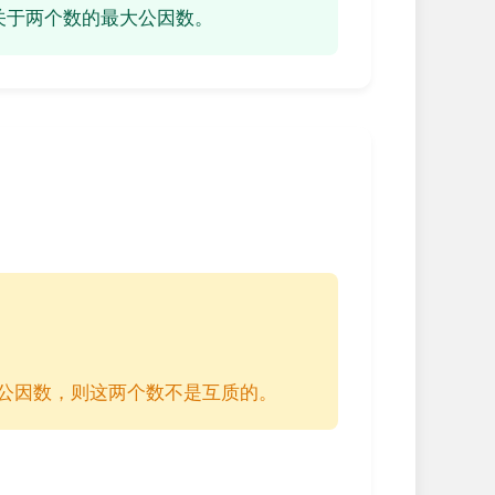
关于两个数的最大公因数。
公因数，则这两个数不是互质的。