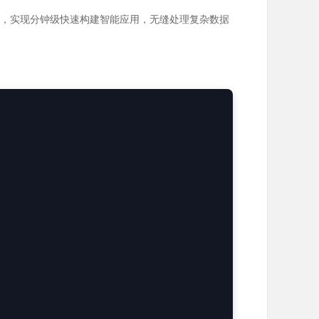
端优化，实现分钟级快速构建智能应用，无缝处理复杂数据