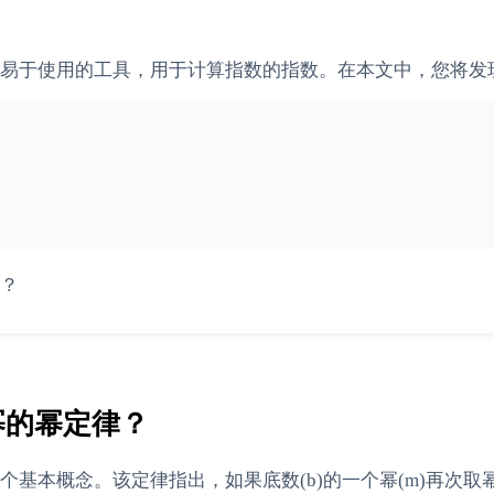
易于使用的工具，用于计算指数的指数。在本文中，您将发
？
幂的幂定律？
基本概念。该定律指出，如果底数(b)的一个幂(m)再次取