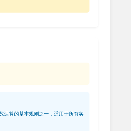
数运算的基本规则之一，适用于所有实