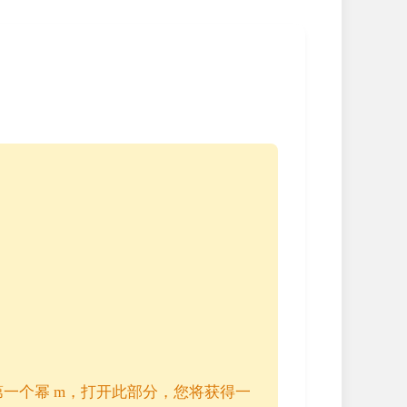
一个幂 m，打开此部分，您将获得一