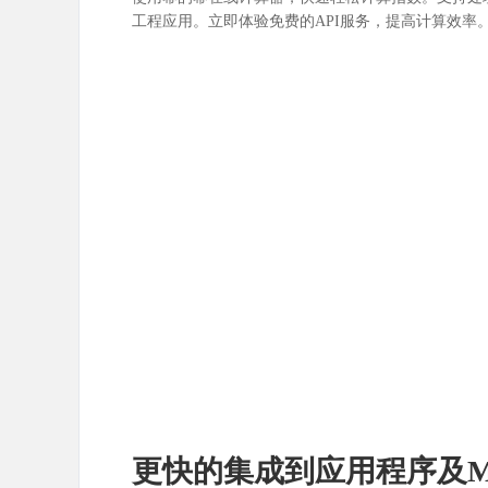
工程应用。立即体验免费的API服务，提高计算效率
更快的集成到应用程序及M