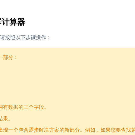
幂计算器
请按照以下步骤操作：
一部分：
拥有数据的三个字段。
结果。
出现一个包含逐步解决方案的新部分。例如，如果您要查找第