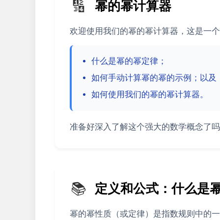
🔢
幂的幂计算器
欢迎使用我们的幂的幂计算器，这是一个
什么是幂的幂定律；
如何手动计算幂的幂的示例；以及
如何使用我们的幂的幂计算器。
准备好深入了解这个强大的数学概念了吗
📚
定义和公式：什么是
幂的幂性质（或定律）是指数规则中的一个