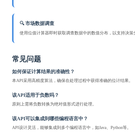
🔍 市场数据调查
使用位值计算器即时获取调查数据中的数值分布，以支持决策
常见问题
如何保证计算结果的准确性？
本API采用高精度算法，确保在处理过程中获得准确的位计结果。
该API适用于负数吗？
原则上需将负数转换为绝对值形式进行处理。
该API可以集成到哪些编程语言中？
API设计灵活，能够集成到多个编程语言中，如Java、Python等。