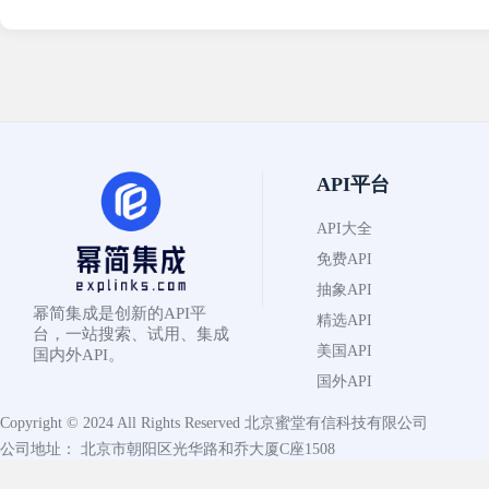
API平台
API大全
免费API
抽象API
幂简集成是创新的API平
精选API
台，一站搜索、试用、集成
美国API
国内外API。
国外API
Copyright © 2024 All Rights Reserved
北京蜜堂有信科技有限公司
公司地址： 北京市朝阳区光华路和乔大厦C座1508