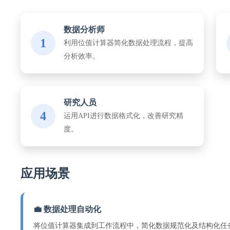
数据分析师
1
利用位值计算器简化数据处理流程，提高
分析效率。
研究人员
4
运用API进行数据格式化，改善研究精
度。
应用场景
💼 数据处理自动化
将位值计算器集成到工作流程中，简化数据规范化及结构化任