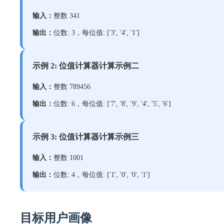
输入：
整数 341
输出：
位数: 3，每位值: ['3', '4', '1']
示例 2: 位值计算器计算示例二
输入：
整数 789456
输出：
位数: 6，每位值: ['7', '8', '9', '4', '5', '6']
示例 3: 位值计算器计算示例三
输入：
整数 1001
输出：
位数: 4，每位值: ['1', '0', '0', '1']
目标用户画像