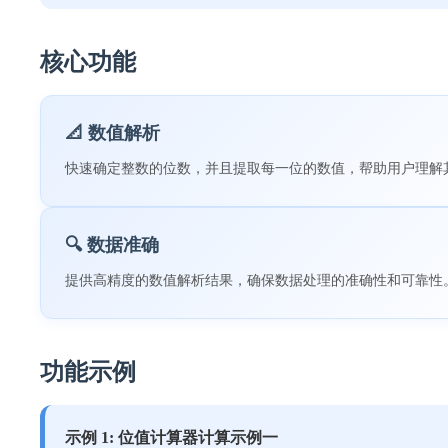
核心功能
📐 数值解析
快速确定整数的位数，并且提取每一位的数值，帮助用户理解
🔍 数据准确
提供高精度的数值解析结果，确保数据处理的准确性和可靠性
功能示例
示例 1: 位值计算器计算示例一