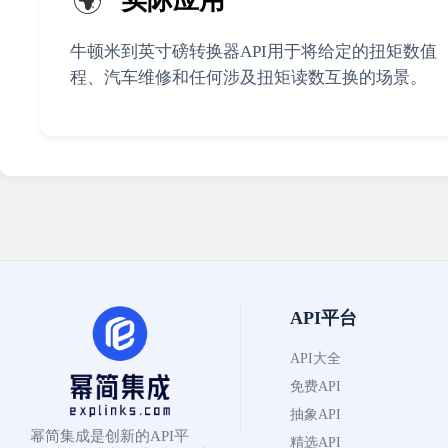
🌍
实际应用
牛顿米到英寸磅转换器API用于将给定的扭矩数值（
程、汽车维修和任何涉及扭矩读数互换的场景。
API平台
API大全
免费API
抽象API
幂简集成是创新的API平
精选API