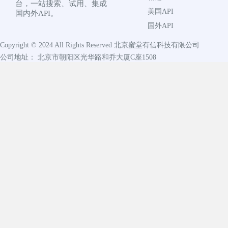
台，一站搜索、试用、集成
美国API
国内外API。
国外API
Copyright © 2024 All Rights Reserved
北京蜜堂有信科技有限公司
公司地址： 北京市朝阳区光华路和乔大厦C座1508