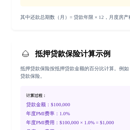
其中还款总期数（月）= 贷款年限 × 12，月度房产税 
🌰
抵押贷款保险计算示例
抵押贷款保险按抵押贷款金额的百分比计算。例如，如果
贷款保险。
计算过程：
贷款金额：$100,000
年度PMI费率：1.0%
年度PMI费用：$100,000 × 1.0% = $1,000