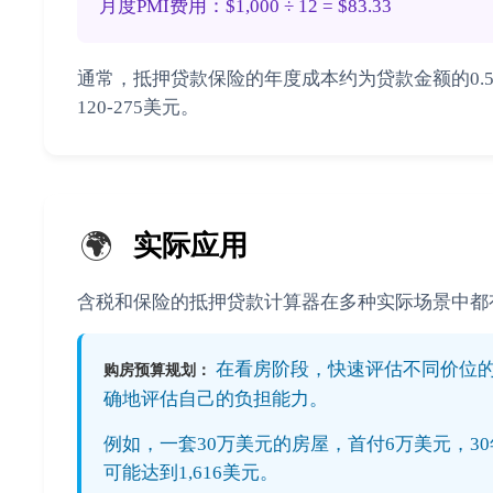
月度PMI费用：$1,000 ÷ 12 = $83.33
通常，抵押贷款保险的年度成本约为贷款金额的0.5-1.
120-275美元。
🌍
实际应用
含税和保险的抵押贷款计算器在多种实际场景中都
在看房阶段，快速评估不同价位
购房预算规划：
确地评估自己的负担能力。
例如，一套30万美元的房屋，首付6万美元，30
可能达到1,616美元。