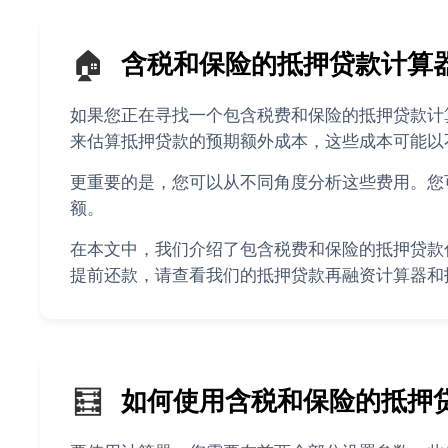
🏠
含税和保险的抵押贷款计算
如果您正在寻找一个包含税费和保险的抵押贷款计
来估算抵押贷款的预期额外成本，这些成本可能以
更重要的是，您可以从不同角度分析这些费用。您
额。
在本文中，我们介绍了包含税费和保险的抵押贷款
提前还款，请查看我们的抵押贷款再融资计算器和
🧮
如何使用含税和保险的抵押