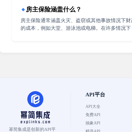
房主保险涵盖什么？
🔸
房主保险通常涵盖火灾、盗窃或其他事故情况下财
的成本，例如大堂、游泳池或电梯。在许多情况下
API平台
API大全
免费API
抽象API
幂简集成是创新的API平
精选API