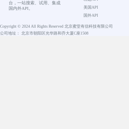
台，一站搜索、试用、集成
美国API
国内外API。
国外API
Copyright © 2024 All Rights Reserved
北京蜜堂有信科技有限公司
公司地址： 北京市朝阳区光华路和乔大厦C座1508