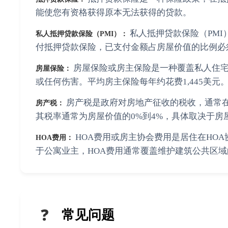
能使您有资格获得原本无法获得的贷款。
私人抵押贷款保险（PMI
私人抵押贷款保险（PMI）：
付抵押贷款保险，已支付金额占房屋价值的比例必须
房屋保险或房主保险是一种覆盖私人住宅
房屋保险：
或任何伤害。平均房主保险每年约花费1,445美元
房产税是政府对房地产征收的税收，通常
房产税：
其税率通常为房屋价值的0%到4%，具体取决于房
HOA费用或房主协会费用是居住在HO
HOA费用：
于公寓业主，HOA费用通常覆盖维护建筑公共区
❓
常见问题