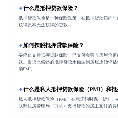
什么是抵押贷款保险？
🔸
抵押贷款保险是一种保险政策，在抵押贷款违约时
获得原本无法获得的贷款。
如何摆脱抵押贷款保险？
🔸
要停止支付抵押贷款保险，已支付金额占房屋价值
款。当您已偿还的抵押贷款余额达到房屋原始评估价
消PMI。
什么是私人抵押贷款保险（PMI）和
🔸
私人抵押贷款保险（PMI）在您违约时保护贷方。
联邦住房管理局（FHA）支持贷款的房主支付的费