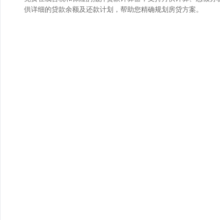
供详细的贷款余额及还款计划，帮助您精确规划房贷方案。