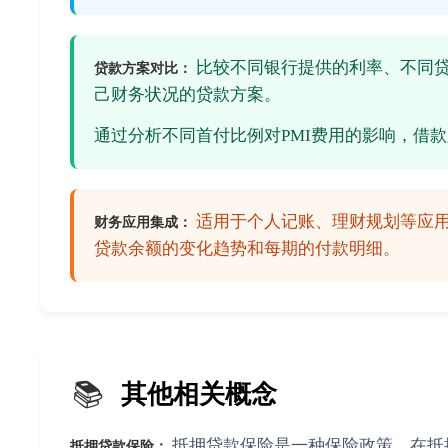
比较不同银行提供的利率、不同贷款
贷款方案对比：
己财务状况的贷款方案。
通过分析不同首付比例对PMI费用的影响，借
适用于个人记账、理财规划等应
财务应用集成：
贷款余额的变化趋势和每期的付款明细。
📚
其他相关概念
抵押贷款保险是一种保险政策，在抵
抵押贷款保险：