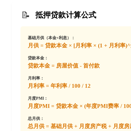
📝
抵押贷款计算公式
基础月供（本金+利息）：
月供 = 贷款本金 × [月利率 × (1 + 月利率)^
贷款本金：
贷款本金 = 房屋价值 - 首付款
月利率：
月利率 = 年利率 / 100 / 12
月度PMI：
月度PMI = 贷款本金 × (年度PMI费率 / 100) 
总月供：
总月供 = 基础月供 + 月度房产税 + 月度房