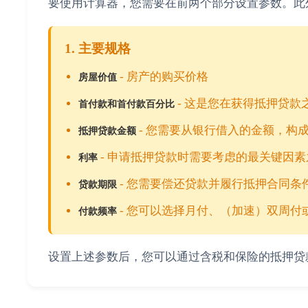
要使用计算器，您需要在前两个部分设置参数。此
1. 主要规格
- 房产的购买价格
房屋价值
- 这是您在获得抵押贷
首付款和首付款百分比
- 您需要从银行借入的金额，构
抵押贷款金额
- 申请抵押贷款时需要考虑的最关键因素
利率
- 您需要偿还贷款并履行抵押合同条
贷款期限
- 您可以选择月付、（加速）双周付
付款频率
设置上述参数后，您可以通过含税和保险的抵押贷