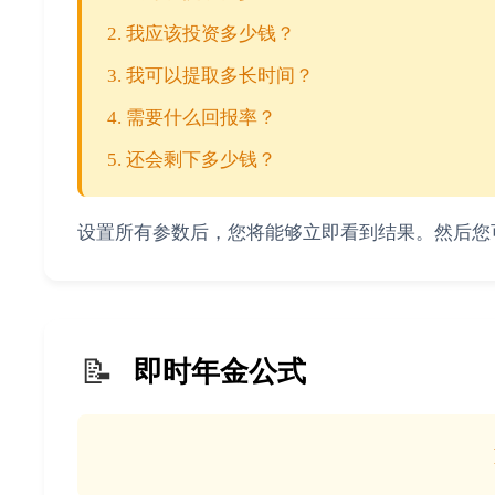
我应该投资多少钱？
我可以提取多长时间？
需要什么回报率？
还会剩下多少钱？
设置所有参数后，您将能够立即看到结果。然后您
📝
即时年金公式