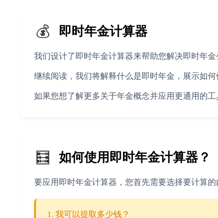
💰
即时年金计算器
我们设计了即时年金计算器来帮助您解决即时年金
继续阅读，我们将解释什么是即时年金，展示如何
如果您想了解更多关于年金概念并应用更通用的工
🧮
如何使用即时年金计算器？
要应用即时年金计算器，您首先需要选择要计算的
我可以提取多少钱？