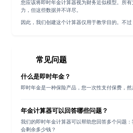
您应该将即时年金计算器视为财务近似模型。所有
力，但这些数据并不详尽。
因此，我们创建这个计算器仅用于教学目的。不过
❓
常见问题
什么是即时年金？
即时年金是一种保险产品，您一次性支付保费，然
年金计算器可以回答哪些问题？
我们的即时年金计算器可以帮助您回答多个问题：
会剩余多少钱？