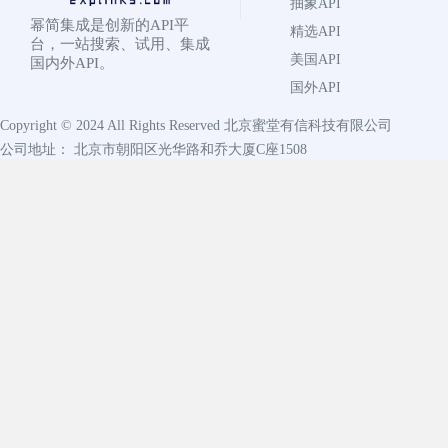
抽象API
幂简集成是创新的API平
精选API
台，一站搜索、试用、集成
美国API
国内外API。
国外API
Copyright © 2024 All Rights Reserved
北京蜜堂有信科技有限公司
公司地址： 北京市朝阳区光华路和乔大厦C座1508