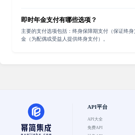
即时年金支付有哪些选项？
主要的支付选项包括：终身保障期支付（保证终身
金（为配偶或受益人提供终身支付）。
API平台
API大全
免费API