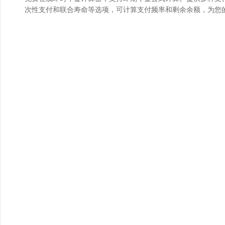
次性支付和联合寿命等选项，可计算支付频率和剩余余额，为您