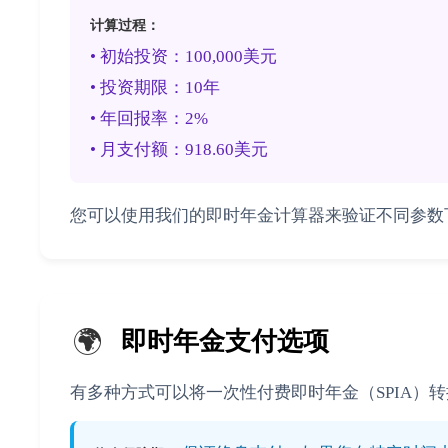
计算过程：
• 初始投资：100,000美元
• 投资期限：10年
• 年回报率：2%
• 月支付额：918.60美元
您可以使用我们的即时年金计算器来验证不同参数
🌍
即时年金支付选项
有多种方式可以将一次性付费即时年金（SPIA