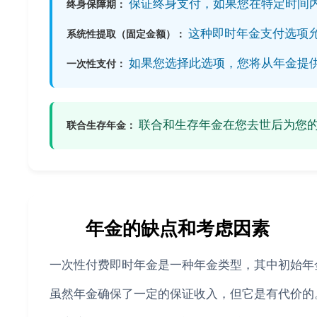
保证终身支付，如果您在特定时间
终身保障期：
这种即时年金支付选项
系统性提取（固定金额）：
如果您选择此选项，您将从年金提
一次性支付：
联合和生存年金在您去世后为您
联合生存年金：
📚
年金的缺点和考虑因素
一次性付费即时年金是一种年金类型，其中初始年
虽然年金确保了一定的保证收入，但它是有代价的