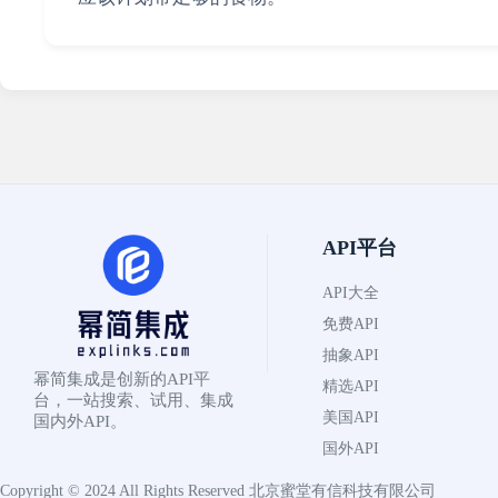
API平台
API大全
免费API
抽象API
幂简集成是创新的API平
精选API
台，一站搜索、试用、集成
美国API
国内外API。
国外API
Copyright © 2024 All Rights Reserved
北京蜜堂有信科技有限公司