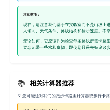
注意事项：
现在，请注意我们基于在实验室而不是山坡上
人倾向、天气条件、路线结构和徒步速度。不
无论如何，它应该作为检查每条路线所需卡路
要忘记带一些水和食物，即使您只是去短途散
📚
相关计算器推荐
💡 您可能还对我们的跑步卡路里计算器或步行卡