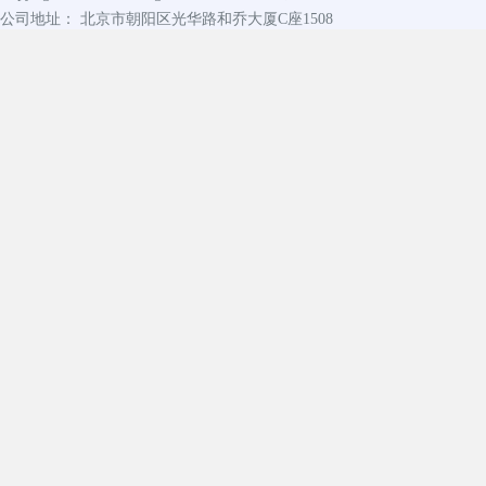
公司地址： 北京市朝阳区光华路和乔大厦C座1508