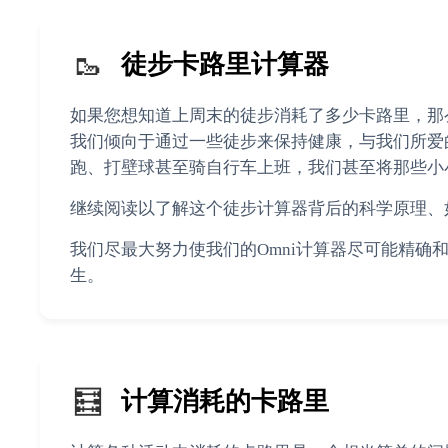
🥾
徒步卡路里计算器
如果您想知道上周末的徒步消耗了多少卡路里，那
我们倾向于通过一些徒步来保持健康，与我们所爱
跑、打壁球甚至骑自行车上班，我们甚至将那些小
继续阅读以了解这个徒步计算器背后的科学原理、
我们尽最大努力使我们的Omni计算器尽可能精
生。
🧮
计算消耗的卡路里