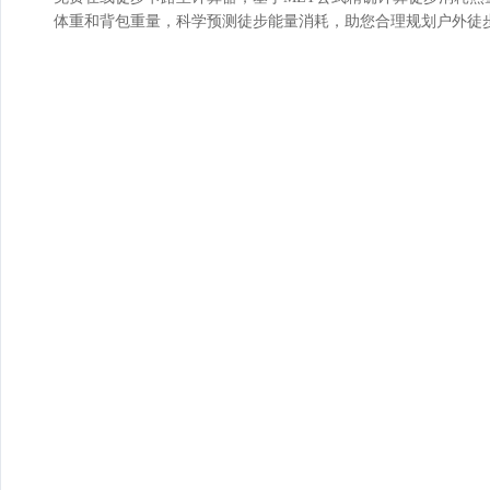
体重和背包重量，科学预测徒步能量消耗，助您合理规划户外徒