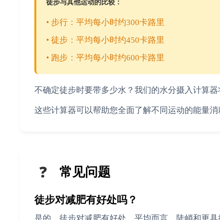
徒步与其他运动的比较：
• 步行：平均每小时约300卡路里
• 徒步：平均每小时约450卡路里
• 跑步：平均每小时约600卡路里
不确定徒步时要带多少水？我们的水分摄入计算器
这些计算器可以帮助您全面了解不同运动的能量消
❓
常见问题
徒步对减肥有好处吗？
是的，徒步对减肥有好处。平均而言，陡峭和更具