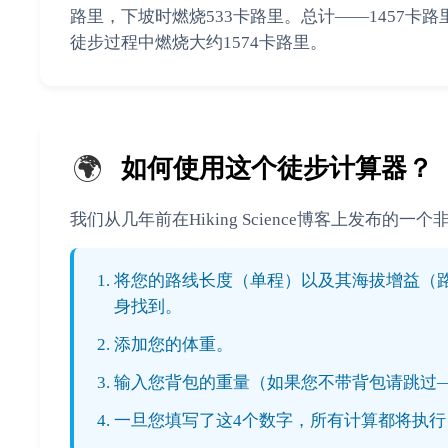
路里，下坡时燃烧533卡路里。总计——1457卡路
徒步过程中燃烧大约1574卡路里。
🌍
如何使用这个徒步计算器？
我们从几年前在Hiking Science博客上发
将您的路线长度（单程）以及其海拔增益（
身找到。
添加您的体重。
输入您背包的重量（如果您不带背包请跳过
一旦您填写了这4个数字，所有计算都将执