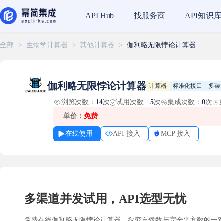
找服务商
API知识
API Hub
全部
>
生物学计算器
>
其他计算器
>
伽利略无限悖论计算器
伽利略无限悖论计算器
计算器
标准化接口
多渠
浏览次数：
14
次
试用次数：
5
次
集成次数：
0
次
单价：
免费
在线使用
API 接入
MCP 接入
多渠道并发试用，API选型无忧
免费在线伽利略无限悖论计算器，探究自然数与完全平方数的一