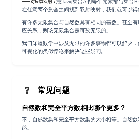
意味着集合A的每个元素都与集合B
一一对应或双射：
在任意两个集合之间找到双射映射，我们就可以得
有许多无限集合与自然数具有相同的基数。甚至有
应关系，则该无限集合是可数无限的。
我们知道数学中涉及无限的许多事物都可以解决，
可视化的类似悖论来解决这些疑问。
❓
常见问题
自然数和完全平方数相比哪个更多？
不，自然数集和完全平方数集的大小相等。自然数
然。