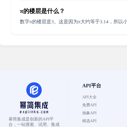
π的楼层是什么？
数字π的楼层是3。这是因为π大约等于3.14，所以
API平台
API大全
免费API
抽象API
幂简集成是创新的API平
精选API
台，一站搜索、试用、集成