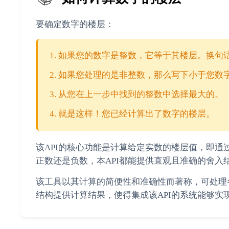
要确定数字的楼层：
如果您的数字是整数，它等于其楼层。换句
如果您处理的是非整数，那么写下小于您数
从您在上一步中找到的整数中选择最大的。
就是这样！您已经计算出了数字的楼层。
该API的核心功能是计算给定实数的楼层值，即
正数还是负数，本API都能提供直观且准确的舍入
该工具以其计算的简便性和准确性而著称，可处理
结构提供计算结果，使得集成该API的系统能够实