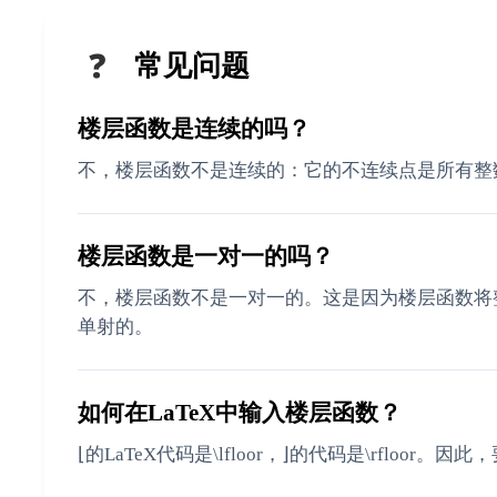
❓
常见问题
楼层函数是连续的吗？
不，楼层函数不是连续的：它的不连续点是所有整
楼层函数是一对一的吗？
不，楼层函数不是一对一的。这是因为楼层函数将整个
单射的。
如何在LaTeX中输入楼层函数？
⌊的LaTeX代码是\lfloor，⌋的代码是\rfloor。因此，要