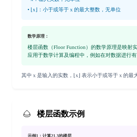
• ⌊x⌋：小于或等于 x 的最大整数，无单位
数学原理：
楼层函数（Floor Function）的数学原
应用于数学计算及编程中，例如在对数据进行有
其中 x 是输入的实数，⌊x⌋ 表示小于或等于 x 的
🌰
楼层函数示例
示例1：计算21.3的楼层