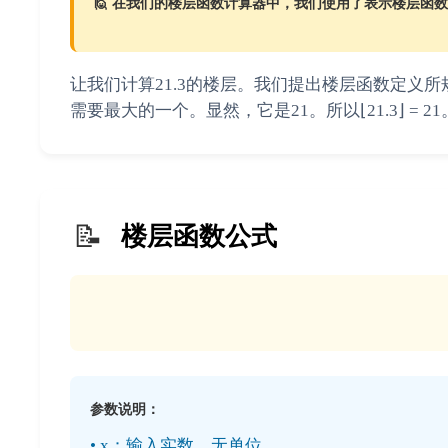
🙋 在我们的楼层函数计算器中，我们使用了表示楼层函数最
让我们计算21.3的楼层。我们提出楼层函数定义所规定的问
需要最大的一个。显然，它是21。所以⌊21.3⌋ = 21
📝
楼层函数公式
参数说明：
• x：输入实数，无单位