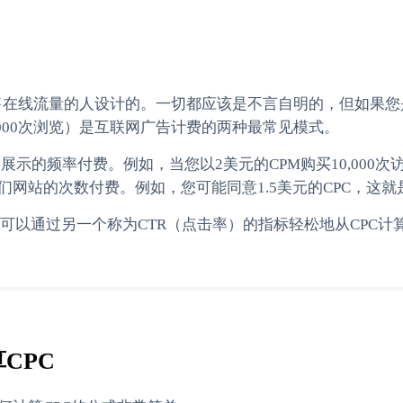
销售在线流量的人设计的。一切都应该是不言自明的，但如果您
000次浏览）是互联网广告计费的两种最常见模式。
展示的频率付费。例如，当您以2美元的CPM购买10,000次
们网站的次数付费。例如，您可能同意1.5美元的CPC，这
以通过另一个称为CTR（点击率）的指标轻松地从CPC计算C
CPC