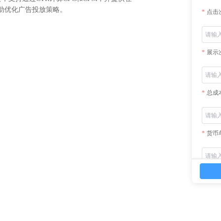
助优化广告投放策略。
点击
展示
总成
货币