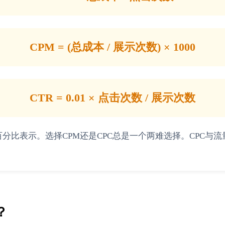
CPM = (总成本 / 展示次数) × 1000
CTR = 0.01 × 点击次数 / 展示次数
它以百分比表示。选择CPM还是CPC总是一个两难选择。CPC
？