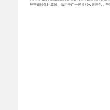
线营销转化计算器。适用于广告投放和效果评估，帮