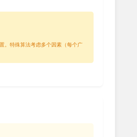
位置。特殊算法考虑多个因素（每个广