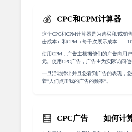
💰
CPC和CPM计算器
这个CPC和CPM计算器是为购买和/或
击成本）和CPM（每千次展示成本——1
使用CPM，广告主根据他们的广告向用户
元。使用CPC广告，广告主为实际访问他
一旦活动播出并且您看到广告的表现，您可
着"人们点击我的广告的频率"。
🧮
CPC广告——如何计算