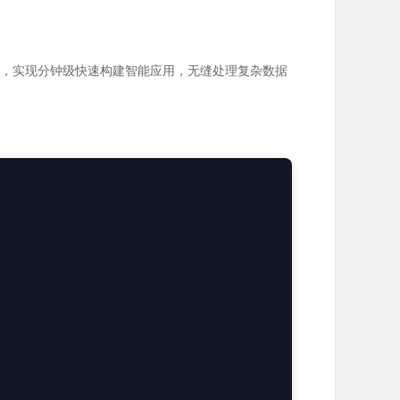
端优化，实现分钟级快速构建智能应用，无缝处理复杂数据