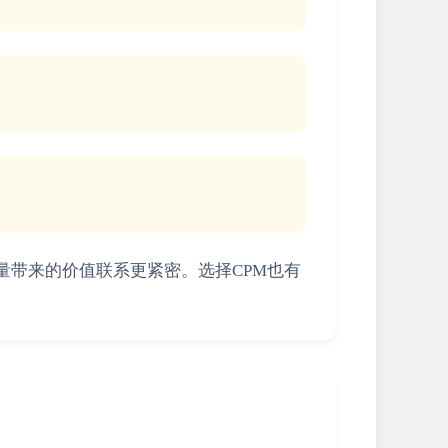
与流量带来的价值联系更紧密。选择CPM也有