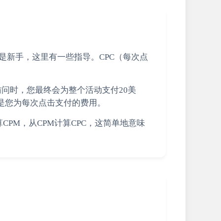
是新手，这里有一些指导。CPC（每次点
访问时，您最终会为整个活动支付20美
就是您为每次点击支付的费用。
PM，从CPM计算CPC，这简单地意味