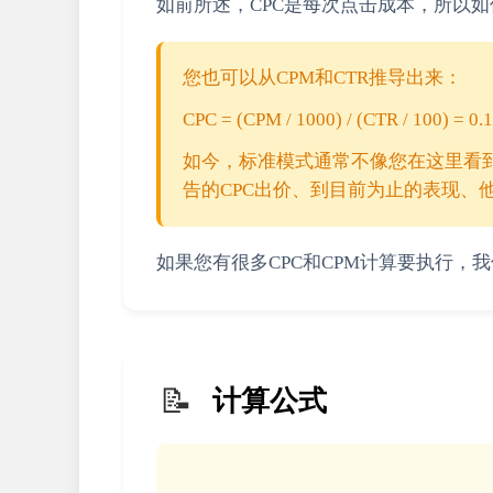
如前所述，CPC是每次点击成本，所以如
您也可以从CPM和CTR推导出来：
CPC = (CPM / 1000) / (CTR / 100) = 0.
如今，标准模式通常不像您在这里看
告的CPC出价、到目前为止的表现、
如果您有很多CPC和CPM计算要执行，
📝
计算公式