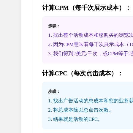
计算CPM（每千次展示成本）：
步骤：
1. 找出整个活动成本和您购买的浏览次
2. 因为CPM意味着每千次展示成本（1
3. 我们得到2美元/千次，或CPM等于
计算CPC（每次点击成本）：
步骤：
1. 找出广告活动的总成本和您的业务
2. 将总成本除以总点击次数。
3. 结果就是活动的CPC。