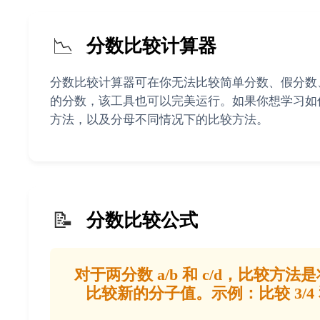
📉
分数比较计算器
分数比较计算器可在你无法比较简单分数、假分数
的分数，该工具也可以完美运行。如果你想学习如
方法，以及分母不同情况下的比较方法。
📝
分数比较公式
对于两分数 a/b 和 c/d，比较方法是将它们
比较新的分子值。示例：比较 3/4 和 2/5, 通