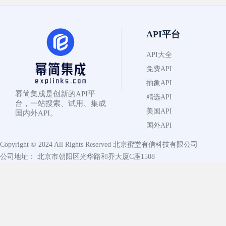
API平台
API大全
免费API
抽象API
幂简集成是创新的API平
精选API
台，一站搜索、试用、集成
美国API
国内外API。
国外API
Copyright © 2024 All Rights Reserved
北京蜜堂有信科技有限公司
公司地址： 北京市朝阳区光华路和乔大厦C座1508