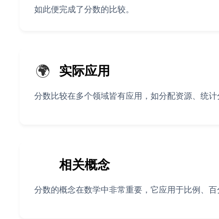
如此便完成了分数的比较。
🌍
实际应用
分数比较在多个领域皆有应用，如分配资源、统计
📚
相关概念
分数的概念在数学中非常重要，它应用于比例、百