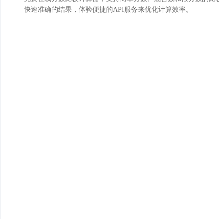
快速准确的结果，体验便捷的API服务来优化计算效率。