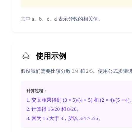
其中 a、b、c、d 表示分数的相关值。
🌰
使用示例
假设我们需要比较分数 3/4 和 2/5。使用公式步骤
计算过程：
1. 交叉相乘得到 (3 × 5)/(4 × 5) 和 (2 × 4)/(5 × 4
2. 计算得 15/20 和 8/20。
3. 因为 15 大于 8，所以 3/4 > 2/5。