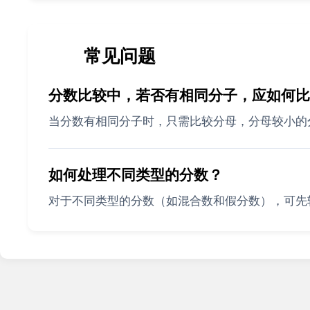
❓
常见问题
分数比较中，若否有相同分子，应如何比
当分数有相同分子时，只需比较分母，分母较小的
如何处理不同类型的分数？
对于不同类型的分数（如混合数和假分数），可先