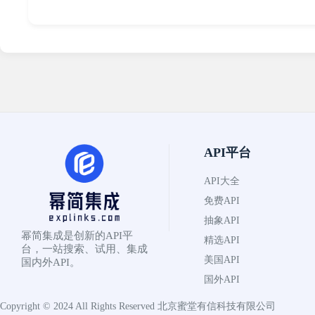
API平台
API大全
免费API
抽象API
幂简集成是创新的API平
精选API
台，一站搜索、试用、集成
美国API
国内外API。
国外API
Copyright © 2024 All Rights Reserved
北京蜜堂有信科技有限公司