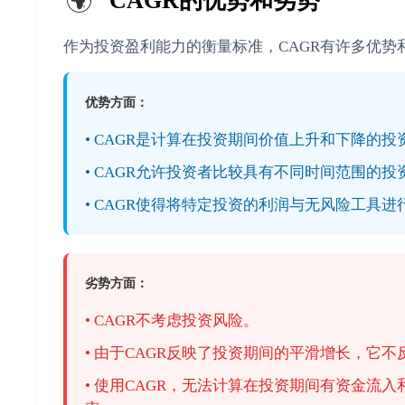
🌍
CAGR的优势和劣势
作为投资盈利能力的衡量标准，CAGR有许多优势
优势方面：
• CAGR是计算在投资期间价值上升和下降的
• CAGR允许投资者比较具有不同时间范围的投
• CAGR使得将特定投资的利润与无风险工
劣势方面：
• CAGR不考虑投资风险。
• 由于CAGR反映了投资期间的平滑增长，它
• 使用CAGR，无法计算在投资期间有资金流