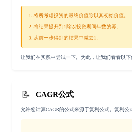
将所考虑投资的最终价值除以其初始价值。
将结果提升到1除以投资期间年数的幂。
从前一步得到的结果中减去1。
让我们在实践中尝试一下。为此，让我们看看以下
📝
CAGR公式
允许您计算CAGR的公式来源于复利公式。复利公