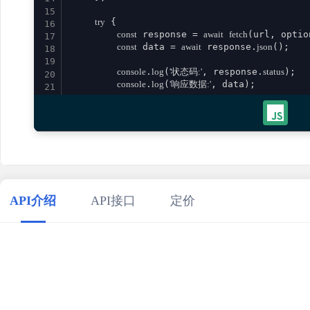
15
try
 {

16
const
 response = 
await
fetch
(url, option
17
const
 data = 
await
 response.
json
();

18
19
console
.
log
(
'状态码:'
, response.
status
);

20
console
.
log
(
'响应数据:'
, data);

21
22
return
 data;

23
    } 
catch
 (error) {

24
console
.
error
(
'请求失败:'
, error);

25
throw
 error;

26
    }

27
}

28
29
// 使用示例
API介绍
API接口
定价
30
calculatorCagr
()

31
    .
then
(
result
 =>
console
.
log
(
'成功:'
, result))

32
    .
catch
(
error
 =>
console
.
error
(
'错误:'
33
34