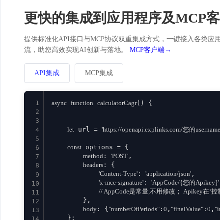
更快的集成到应用程序及MCP
提供标准化API接口与MCP协议双重集成方式，一键接入各类应用。
流，助您高效实现AI创新与落地。
MCP客户端→
API集成
MCP集成
1
async
function
calculatorCagr
(
) {

2
3
let
 url = 
'https://openapi.explinks.com/您的usernam
4
5
const
 options = {

6
method
: 
'POST'
,

7
headers
: {

8
'Content-Type'
: 
'application/json'
,

9
'x-mce-signature'
: 
'AppCode/{您的Apikey}'
10
// AppCode是常量,不用修改； Apikey在‘控制台
11
        },

12
body
: {
"numberOfPeriods"
:
0
,
"finalValue"
:
0
,
"i
13
    };

14