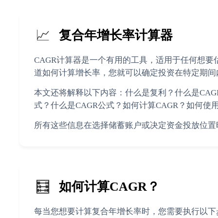
📈
复合年增长率计算器
CAGR计算器是一个有用的工具，适用于任何想要
道如何计算增长率，您就可以确定投资在特定期间
本文还将解释以下内容：什么是复利？什么是CA
式？什么是CAGR公式？如何计算CAGR？如何使
所有这些信息在选择储蓄账户或决定资金投放位置
🧮
如何计算CAGR？
每当您想要计算复合年增长率时，您需要执行以下