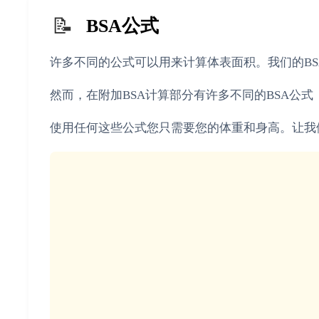
📝
BSA公式
许多不同的公式可以用来计算体表面积。我们的BSA
然而，在附加BSA计算部分有许多不同的BSA公式（Fujimot
使用任何这些公式您只需要您的体重和身高。让我