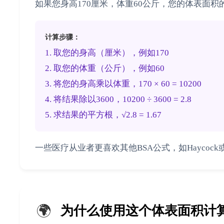
如果您身高170厘米，体重60公斤，您的体表面积的
计算步骤：
1. 取您的身高（厘米），例如170
2. 取您的体重（公斤），例如60
3. 将您的身高乘以体重，170 × 60 = 10200
4. 将结果除以3600，10200 ÷ 3600 = 2.8
5. 求结果的平方根，√2.8 = 1.67
一些医疗从业者更喜欢其他BSA公式，如Haycock或Geh
🌍
为什么使用这个体表面积计