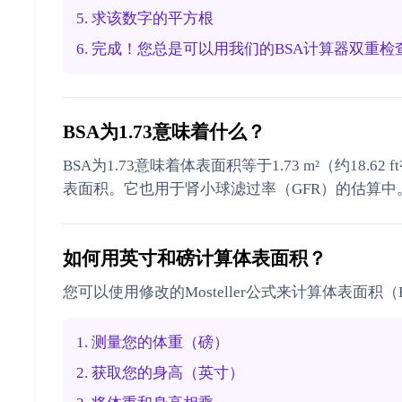
5. 求该数字的平方根
6. 完成！您总是可以用我们的BSA计算器双重检
BSA为1.73意味着什么？
BSA为1.73意味着体表面积等于1.73 m²（约1
表面积。它也用于肾小球滤过率（GFR）的估算中
如何用英寸和磅计算体表面积？
您可以使用修改的Mosteller公式来计算体表面积
1. 测量您的体重（磅）
2. 获取您的身高（英寸）