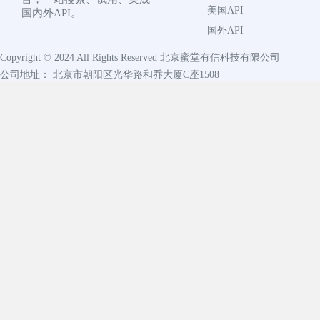
美国API
国内外API。
国外API
Copyright © 2024 All Rights Reserved
北京蜜堂有信科技有限公司
公司地址： 北京市朝阳区光华路和乔大厦C座1508