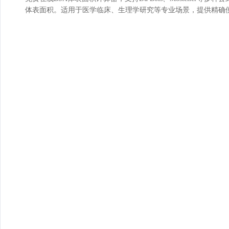
体表面积。适用于医学临床、生理学研究等专业场景，提供精确便