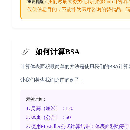
我们尽最大努力使我们的Omni计算
重要提醒：
仅供信息目的，不能作为医疗咨询的替代品。
📏
如何计算BSA
计算体表面积最简单的方法是使用我们的BSA计
让我们检查我们之前的例子：
示例计算：
1. 身高（厘米）：170
2. 体重（公斤）：60
3. 使用Mosteller公式计算结果：体表面积约等于