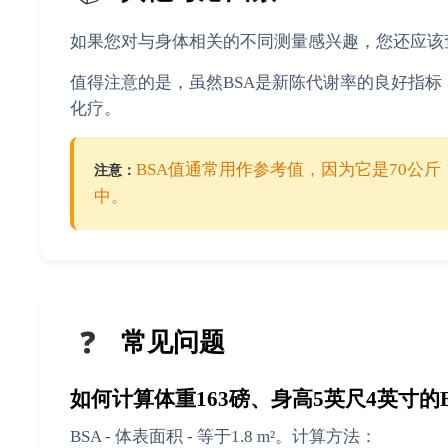
如果您对与身体相关的不同测量感兴趣，您还应该
值得注意的是，虽然BSA是新陈代谢率的良好指
化疗。
BSA值通常用作参考值，因为它是70公
注意：
中。
❓
常见问题
如何计算体重163磅、身高5英尺4英寸的B
BSA - 体表面积 - 等于1.8 m²。计算方法：