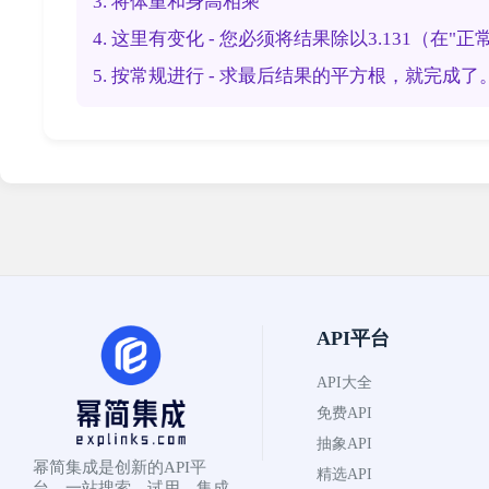
3. 将体重和身高相乘
4. 这里有变化 - 您必须将结果除以3.131（在"
5. 按常规进行 - 求最后结果的平方根，就完成了
API平台
API大全
免费API
抽象API
幂简集成是创新的API平
精选API
台，一站搜索、试用、集成