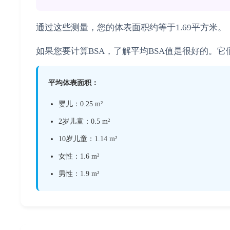
通过这些测量，您的体表面积约等于1.69平方米。
如果您要计算BSA，了解平均BSA值是很好的。
平均体表面积：
婴儿：0.25 m²
2岁儿童：0.5 m²
10岁儿童：1.14 m²
女性：1.6 m²
男性：1.9 m²