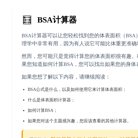
🧮
BSA计算器
BSA计算器可以让您轻松找到您的体表面积（BS
理学中非常有用，因为有人说它可能比体重更准确
然而，您可能只是觉得计算您的体表面积很有趣。
果您知道如何计算BSA，您可以找出如果您的身
如果您想了解以下内容，请继续阅读：
BSA公式是什么，以及如何使用它来计算体表面积；
什么是体表面积计算器；
如何计算BSA；
如果您对这个主题感兴趣，您应该查看的其他计算器。