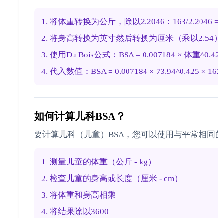
1. 将体重转换为公斤，除以2.2046：163/2.2046 = 7
2. 将身高转换为英寸然后转换为厘米（乘以2.54）：5英尺4
3. 使用Du Bois公式：BSA = 0.007184 × 体重^0.4
4. 代入数值：BSA = 0.007184 × 73.94^0.425 × 162.
如何计算儿科BSA？
要计算儿科（儿童）BSA，您可以使用与平常相同的公
1. 测量儿童的体重（公斤 - kg）
2. 检查儿童的身高或长度（厘米 - cm）
3. 将体重和身高相乘
4. 将结果除以3600