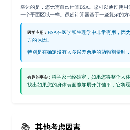
幸运的是，您无需自己计算BSA。您可以通过使
一个平面区域一样。虽然计算器基于一些复杂的方
BSA在医学和生理学中非常有用，因
医学应用：
方的原因。
特别是在确定没有太多误差余地的药物剂量时，
科学家已经确定，如果您将整个人体
有趣的事实：
找出如果您的身体表面能够展开并铺平，它将
📚
其他考虑因素