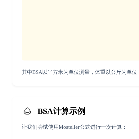
其中BSA以平方米为单位测量，体重以公斤为单
🌰
BSA计算示例
让我们尝试使用Mosteller公式进行一次计算：