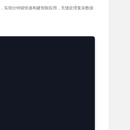
端优化，实现分钟级快速构建智能应用，无缝处理复杂数据