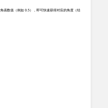
个三角函数值（例如 0.5），即可快速获得对应的角度（结