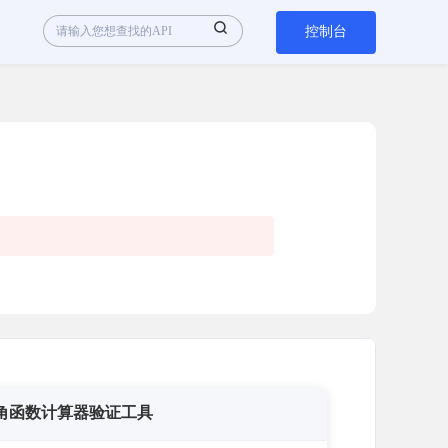
控制台
角函数计算器验证工具