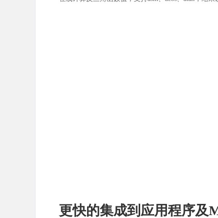
更快的集成到应用程序及M