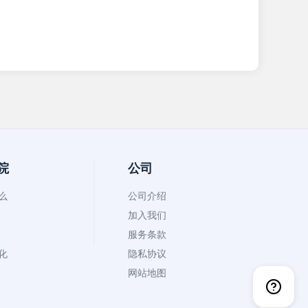
院
公司
什么
公司介绍
加入我们
服务条款
币化
隐私协议
网站地图