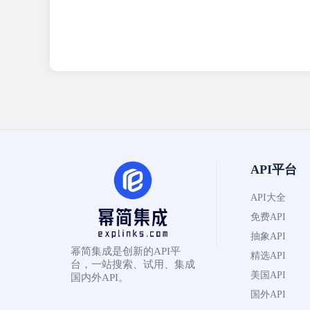
API平台
API大全
免费API
抽象API
幂简集成是创新的API平
精选API
台，一站搜索、试用、集成
美国API
国内外API。
国外API