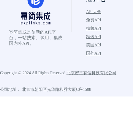
API大全
免费API
抽象API
幂简集成是创新的API平
精选API
台，一站搜索、试用、集成
国内外API。
美国API
国外API
Copyright © 2024 All Rights Reserved
北京蜜堂有信科技有限公司
公司地址： 北京市朝阳区光华路和乔大厦C座1508