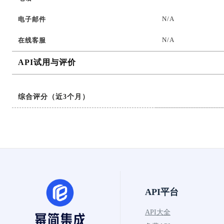
N/A
电子邮件
N/A
在线客服
API试用与评价
综合评分（近3个月）
API平台
API大全