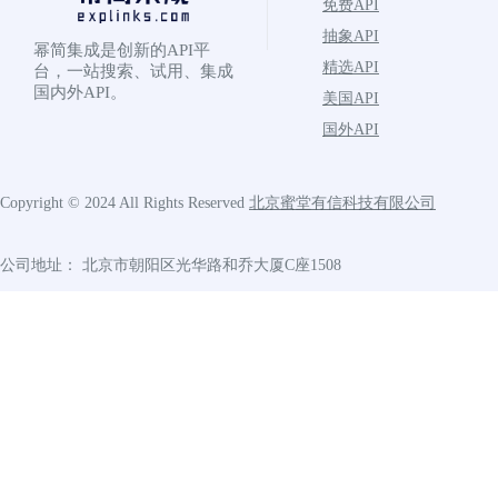
免费API
抽象API
幂简集成是创新的API平
精选API
台，一站搜索、试用、集成
国内外API。
美国API
国外API
Copyright © 2024 All Rights Reserved
北京蜜堂有信科技有限公司
公司地址： 北京市朝阳区光华路和乔大厦C座1508