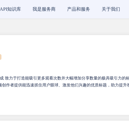
API知识库
我是服务商
产品和服务
关于我们
标题生成 致力于打造能吸引更多观看次数并大幅增加分享数量的极具吸引力的
频创作者提供能迅速抓住用户眼球、激发他们兴趣的优质标题，助力提升