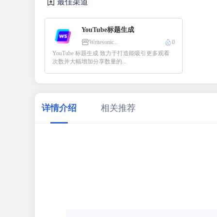
最佳渠道
YouTube标题生成
Writesonic...
0
YouTube 标题生成 致力于打造能吸引更多观看
次数并大幅增加分享数量的...
详情介绍
相关推荐