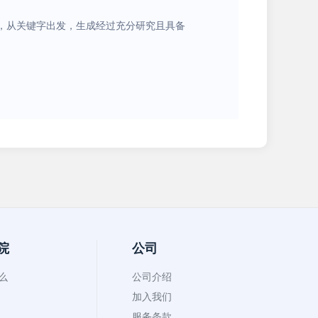
的质量，从关键字出发，生成经过充分研究且具备
院
公司
什么
公司介绍
加入我们
服务条款