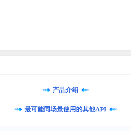
产品介绍
最可能同场景使用的其他API