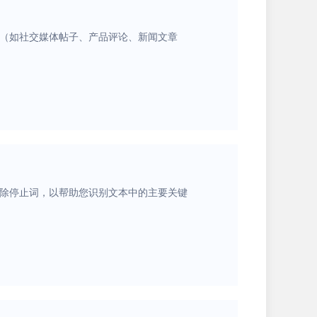
据（如社交媒体帖子、产品评论、新闻文章
删除停止词，以帮助您识别文本中的主要关键