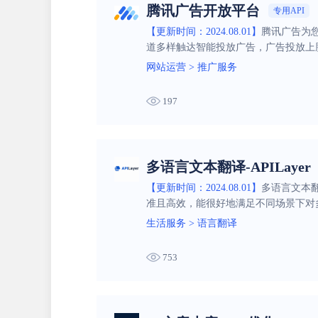
腾讯广告开放平台
专用API
【更新时间：2024.08.01】
腾讯广告为
道多样触达智能投放广告，广告投放上
网站运营
>
推广服务
197
多语言文本翻译-APILayer
【更新时间：2024.08.01】
多语言文本翻
准且高效，能很好地满足不同场景下对
生活服务
>
语言翻译
753