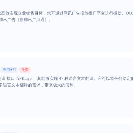
您高效实现企业销售目标，您可通过腾讯广告投放推广平台进行微信、QQ
腾讯广告（原腾讯广点通）。
专用API
免费
译 接口-APILayer，其能够实现 47 种语言文本翻译。它可以将任何给
多语言文本翻译的需求，带来极大的便利。