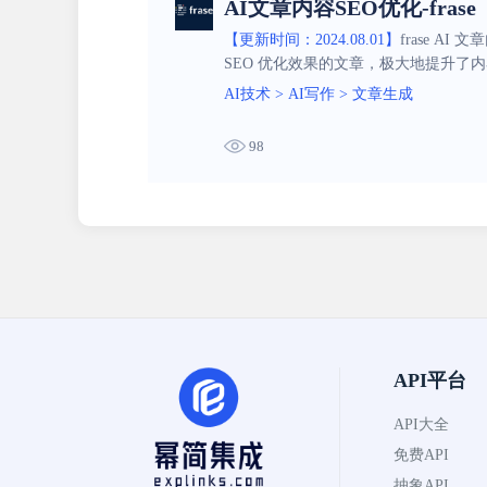
AI文章内容SEO优化-frase
【更新时间：2024.08.01】
frase 
SEO 优化效果的文章，极大地提升了
AI技术
>
AI写作
>
文章生成
98
API平台
API大全
免费API
抽象API