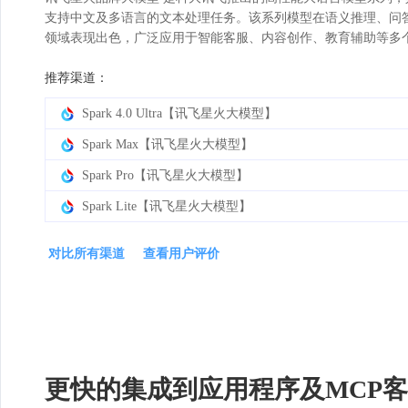
支持中文及多语言的文本处理任务。该系列模型在语义推理、问
领域表现出色，广泛应用于智能客服、内容创作、教育辅助等多
推荐渠道：
Spark 4.0 Ultra【讯飞星火大模型】
Spark Max【讯飞星火大模型】
Spark Pro【讯飞星火大模型】
Spark Lite【讯飞星火大模型】
对比所有渠道
查看用户评价
更快的集成到应用程序及MCP