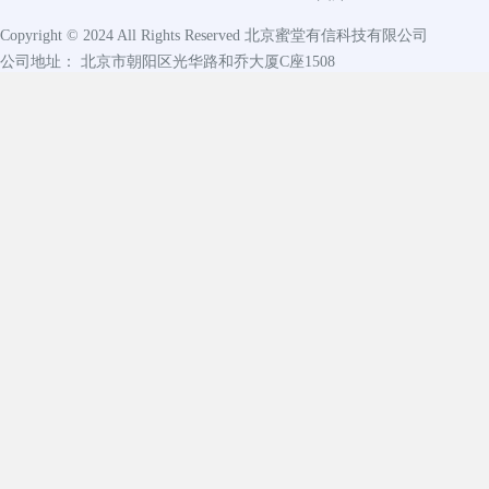
Copyright © 2024 All Rights Reserved
北京蜜堂有信科技有限公司
公司地址： 北京市朝阳区光华路和乔大厦C座1508