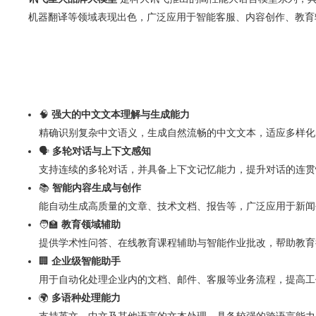
机器翻译等领域表现出色，广泛应用于智能客服、内容创作、教育
🧠
强大的中文文本理解与生成能力
精确识别复杂中文语义，生成自然流畅的中文文本，适应多样化
🗣️
多轮对话与上下文感知
支持连续的多轮对话，并具备上下文记忆能力，提升对话的连贯
📚
智能内容生成与创作
能自动生成高质量的文章、技术文档、报告等，广泛应用于新闻
🧑‍🏫
教育领域辅助
提供学术性问答、在线教育课程辅助与智能作业批改，帮助教育
🏢
企业级智能助手
用于自动化处理企业内的文档、邮件、客服等业务流程，提高工
🌍
多语种处理能力