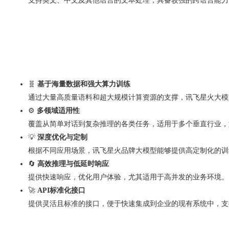
支持英文、中文及其他语言的文本处理，具备较强的跨语言能力
🧬
基于海量数据和强大算力训练
通过大量高质量语料和超大规模计算资源的支撑，讯飞星火大模
⚙️
多领域适用性
覆盖从简单对话到复杂推理的各类任务，适用于多个垂直行业，
💡
深度优化与定制
根据不同应用场景，讯飞星火品牌大模型能够提供高定制化的训
🔄
高效推理与低延时响应
提供快速响应，优化用户体验，尤其适用于高并发的业务环境。
🚀
API标准化接口
提供灵活且标准的接口，便于快速集成到企业的现有系统中，支