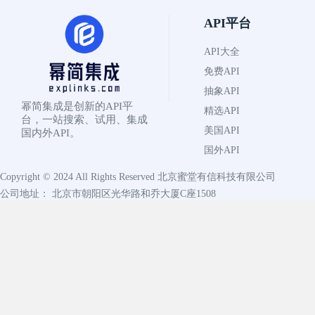
API平台
API大全
免费API
抽象API
幂简集成是创新的API平
精选API
台，一站搜索、试用、集成
美国API
国内外API。
国外API
Copyright © 2024 All Rights Reserved
北京蜜堂有信科技有限公司
公司地址： 北京市朝阳区光华路和乔大厦C座1508