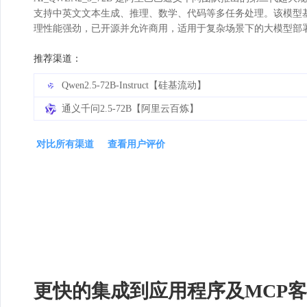
支持中英文文本生成、推理、数学、代码等多任务处理。该模型基于优化
理性能强劲，已开源并允许商用，适用于复杂场景下的大模型部
推荐渠道：
Qwen2.5-72B-Instruct【硅基流动】
通义千问2.5-72B【阿里云百炼】
对比所有渠道
查看用户评价
更快的集成到应用程序及MCP