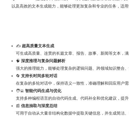
以及高效的文本生成能力，能够处理更加复杂和专业的任务，适用
✍️
超高质量文本生成
可生成高质量、连贯的长篇文章、报告、故事、新闻等文本，满
🧠
深度推理与复杂问题解析
强大的推理能力，能够处理复杂的逻辑问题、跨领域知识整合、
🔄
支持长时间多轮对话
在复杂的多轮对话中，保持语义一致性，准确理解和回应用户需
🧑‍💻
智能代码生成与优化
支持多种编程语言的自动代码生成、代码补全和优化建议，提升
📰
信息抽取与深度总结
可用于自动从大量非结构化数据中提取关键信息，并生成简洁、