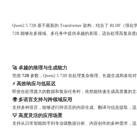
Qwen2.5 72B 基于最新的 Transformer 架构，结合了
72B 能够在多领域、多任务中提供卓越的表现，适合处理高复杂
🚀 卓越的推理与生成能力
凭借
72B
参数，Qwen2.5 72B 在处理复杂推理、长篇生成和多
⚡ 高效响应与低延迟
即使在处理庞大的数据和复杂任务时，依然能快速生成高质量的文
🌍 多语言支持与跨领域应用
支持多种语言，能够进行跨语言的内容生成、翻译与信息提取，适
💡 高度灵活的应用场景
支持从日常智能助手到专业级数据分析、内容创作的多种需求，适