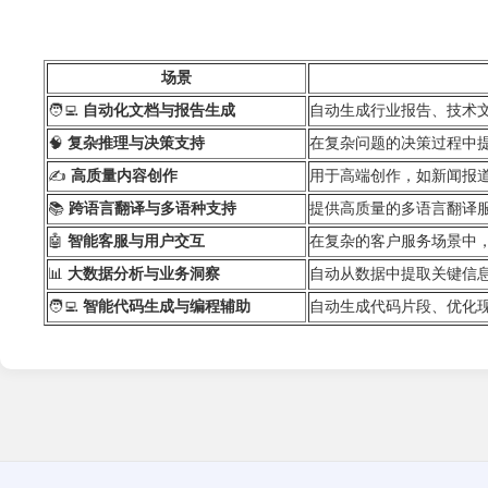
场景
🧑‍💻
自动化文档与报告生成
自动生成行业报告
🧠
复杂推理与决策支持
在复杂问题的决策过程中
✍️
高质量内容创作
用于高端创作，如新闻报
📚
跨语言翻译与多语种支持
提供高质量的多语言翻译
🤖
智能客服与用户交互
在复杂的客户服务场景中
📊
大数据分析与业务洞察
自动从数据中提取关键信
🧑‍💻
智能代码生成与编程辅助
自动生成代码片段、优化