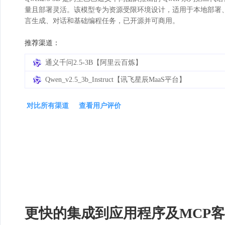
量且部署灵活。该模型专为资源受限环境设计，适用于本地部署
言生成、对话和基础编程任务，已开源并可商用。
推荐渠道：
通义千问2.5-3B【阿里云百炼】
Qwen_v2.5_3b_Instruct【讯飞星辰MaaS平台】
对比所有渠道
查看用户评价
更快的集成到应用程序及MCP