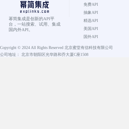
免费API
抽象API
幂简集成是创新的API平
精选API
台，一站搜索、试用、集成
美国API
国内外API。
国外API
Copyright © 2024 All Rights Reserved
北京蜜堂有信科技有限公司
公司地址： 北京市朝阳区光华路和乔大厦C座1508