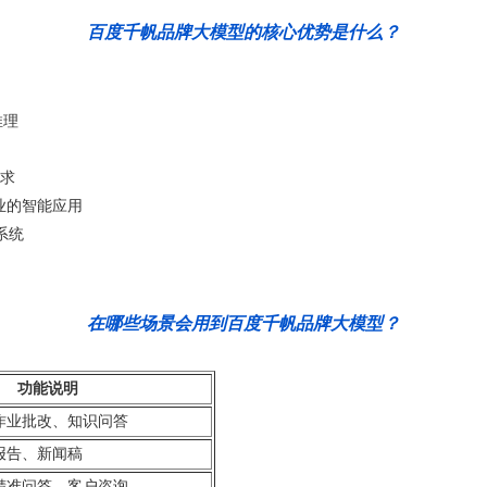
百度千帆品牌大模型的核心优势是什么？
推理
求
业的智能应用
系统
在哪些场景会用到百度千帆品牌大模型？
功能说明
手、作业批改、知识问答
报告、新闻稿
精准问答、客户咨询