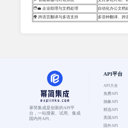
🧑‍💼 企业助理与文档处理
自动化办公文档
🌍 跨语言翻译与多语支持
多语种翻译、跨
API平台
API大全
免费API
抽象API
幂简集成是创新的API平
精选API
台，一站搜索、试用、集成
美国API
国内外API。
国外API