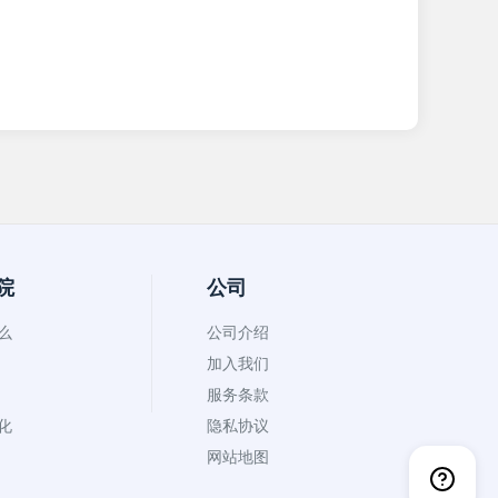
院
公司
什么
公司介绍
加入我们
服务条款
币化
隐私协议
网站地图