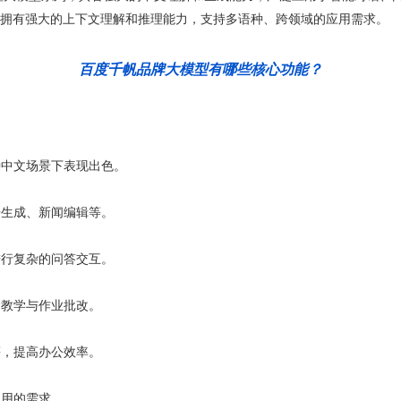
拥有强大的上下文理解和推理能力，支持多语种、跨领域的应用需求。
百度千帆品牌大模型有哪些核心功能？
种中文场景下表现出色。
告生成、新闻编辑等。
进行复杂的问答交互。
助教学与作业批改。
等，提高办公效率。
应用的需求。