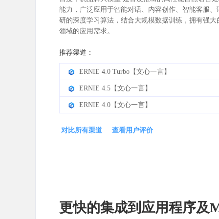
能力，广泛应用于智能对话、内容创作、智能客服、
研的深度学习算法，结合大规模数据训练，拥有强大
领域的应用需求。
推荐渠道：
ERNIE 4.0 Turbo【文心一言】
ERNIE 4.5【文心一言】
ERNIE 4.0【文心一言】
对比所有渠道
查看用户评价
更快的集成到应用程序及M