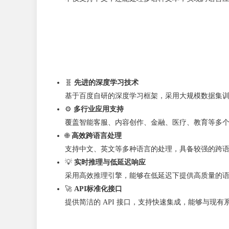
🧬
先进的深度学习技术
基于百度自研的深度学习框架，采用大规模数据集
⚙️
多行业应用支持
覆盖智能客服、内容创作、金融、医疗、教育等多
🌐
高效跨语言处理
支持中文、英文等多种语言的处理，具备较强的跨
💡
实时推理与低延迟响应
采用高效推理引擎，能够在低延迟下提供高质量的
🚀
API标准化接口
提供简洁的 API 接口，支持快速集成，能够与现有