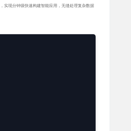
端优化，实现分钟级快速构建智能应用，无缝处理复杂数据