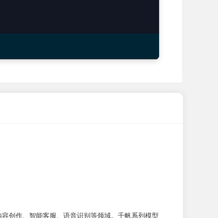
内容创作、智能客服、语音识别等领域。千帆系列模型