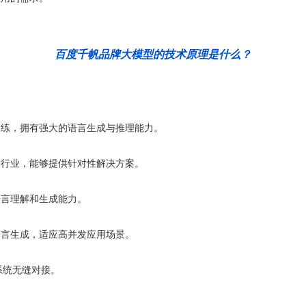
百度千帆品牌大模型的技术原理是什么？
训练，拥有强大的语言生成与推理能力。
个行业，能够提供针对性解决方案。
语言理解和生成能力。
语言生成，适应高并发应用场景。
系统无缝对接。