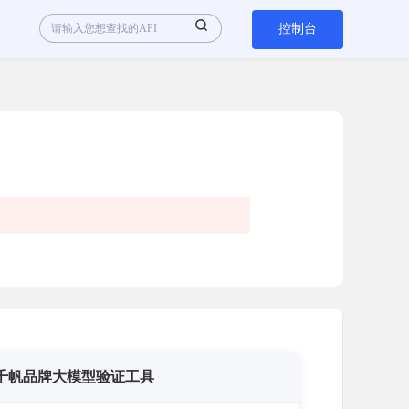
控制台
千帆品牌大模型验证工具