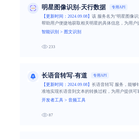
明星图像识别-天行数据
专用API
【更新时间：2024.09.08】
该 服务名为“明星图像
帮助用户便捷地获取相关明星的具体信息，为用户
智能识别
>
图文识别
233
长语音转写-有道
专用API
【更新时间：2024.09.08】
长语音转写 服务，能
准地实现长语音到文本的转换过程，为用户提供可
开发者工具
>
音频工具
87