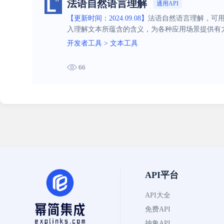
法语自然语言理解
通用API
【更新时间：2024.09.08】
法语自然语言理解，可用
入理解文本所蕴含的含义，为各种应用场景提供有
开发者工具
>
文本工具
66
API平台
API大全
免费API
抽象API