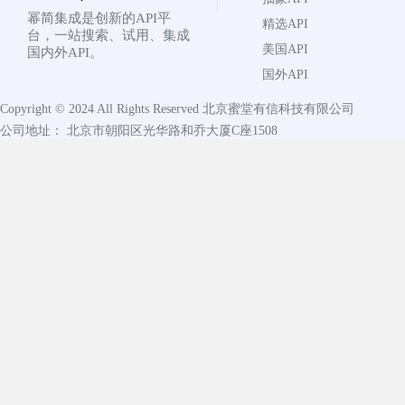
幂简集成是创新的API平
精选API
台，一站搜索、试用、集成
美国API
国内外API。
国外API
Copyright © 2024 All Rights Reserved
北京蜜堂有信科技有限公司
公司地址： 北京市朝阳区光华路和乔大厦C座1508