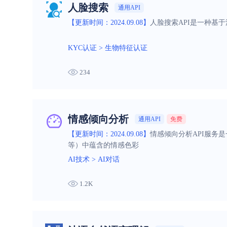
人脸搜索
通用API
【更新时间：2024.09.08】
人脸搜索API是一种基
KYC认证
>
生物特征认证
234
情感倾向分析
通用API
免费
【更新时间：2024.09.08】
情感倾向分析API服务
等）中蕴含的情感色彩
AI技术
>
AI对话
1.2K