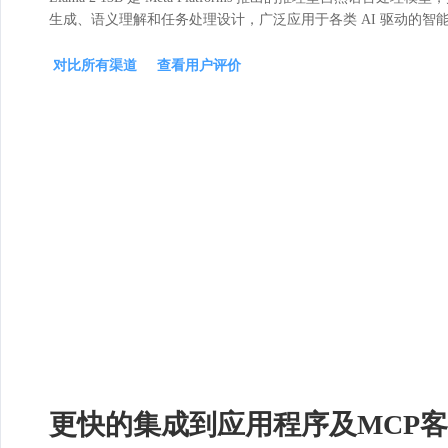
生成、语义理解和任务处理设计，广泛应用于各类 AI 驱动的智
对比所有渠道
查看用户评价
更快的集成到应用程序及MCP