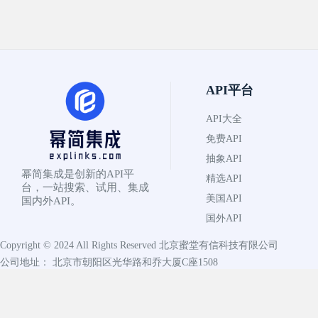
API平台
API大全
免费API
抽象API
幂简集成是创新的API平
精选API
台，一站搜索、试用、集成
美国API
国内外API。
国外API
Copyright © 2024 All Rights Reserved
北京蜜堂有信科技有限公司
公司地址： 北京市朝阳区光华路和乔大厦C座1508