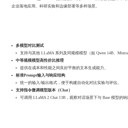
企业落地应用、科研实验和边缘部署等多样场景。
多模型对比测试
支持与其他 LLaMA 系列及同规模模型（如 Qwen 14B、Mis
中等规模模型高性价比推理
提供在成本和性能之间良好平衡的文本生成能力。
标准Prompt输入与响应结构
统一的输入/输出格式，便于构建自动化对比实验与评估。
支持指令微调模型版本（Chat）
可调用 LLaMA 2 Chat 13B，观察对话场景下与 Base 模型