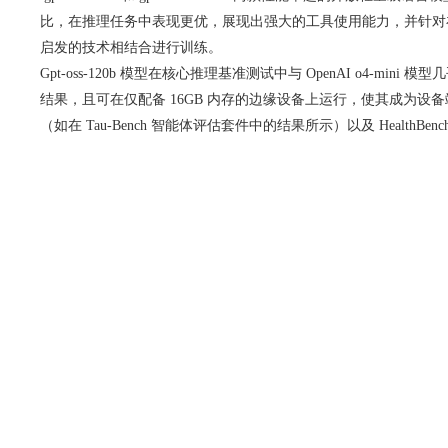
比，在推理任务中表现更优，展现出强大的工具使用能力，并针对在消
启发的技术相结合进行训练。
Gpt-oss-120b 模型在核心推理基准测试中与 OpenAI o4-mini 
结果，且可在仅配备 16GB 内存的边缘设备上运行，使其成为
（如在 Tau-Bench 智能体评估套件中的结果所示）以及 HealthBen