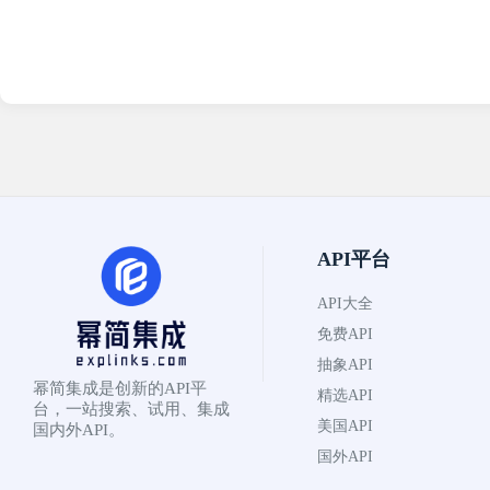
API平台
API大全
免费API
抽象API
幂简集成是创新的API平
精选API
台，一站搜索、试用、集成
美国API
国内外API。
国外API