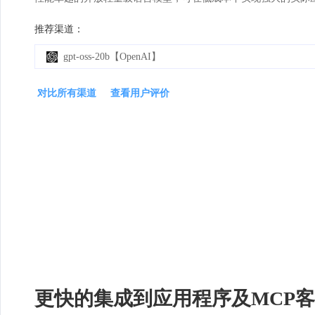
推荐渠道：
gpt-oss-20b【OpenAI】
对比所有渠道
查看用户评价
更快的集成到应用程序及MCP