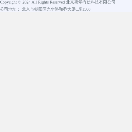
Copyright © 2024 All Rights Reserved
北京蜜堂有信科技有限公司
公司地址： 北京市朝阳区光华路和乔大厦C座1508